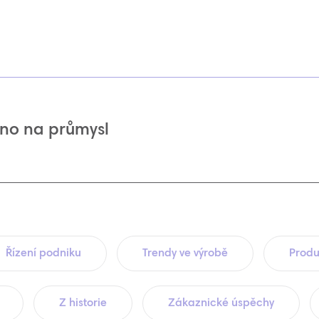
no na průmysl
Řízení podniku
Trendy ve výrobě
Produ
Z historie
Zákaznické úspěchy