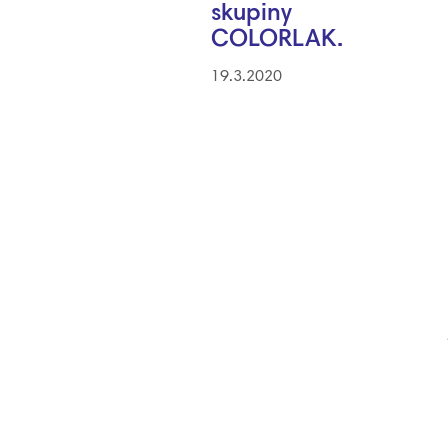
skupiny
COLORLAK.
19.3.2020