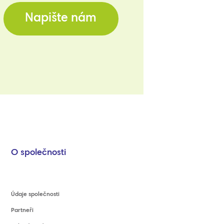
Napište nám
O společnosti
Údaje společnosti
Partneři