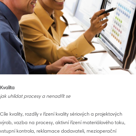
Kvalita
jak uhlídat procesy a nenadřít se
Cíle kvality, rozdíly v řízení kvality sériových a projektových
výrob, vazba na procesy, aktivní řízení materiálového toku,
vstupní kontrola, reklamace dodavateli, mezioperační