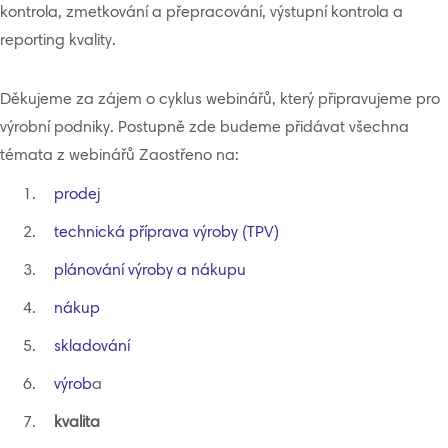
kontrola, zmetkování a přepracování, výstupní kontrola a
reporting kvality.
Děkujeme za zájem o cyklus webinářů, který připravujeme pro
výrobní podniky. Postupně zde budeme přidávat všechna
témata z webinářů Zaostřeno na:
prodej
technická příprava výroby (TPV)
plánování výroby a nákupu
nákup
skladování
výrob
a
kvalita