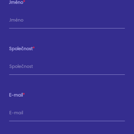
Jméno
Společnost
E-mail