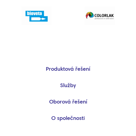
Produktová řešení
Služby
Oborová řešení
O společnosti