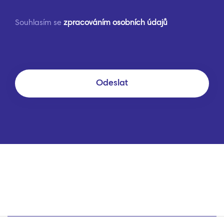
Souhlasím se
zpracováním osobních údajů