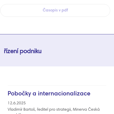
Časopis v pdf
řízení podniku
Pobočky a internacionalizace
12.6.2025
Vladimír Bartoš, ředitel pro strategii, Minerva Česká