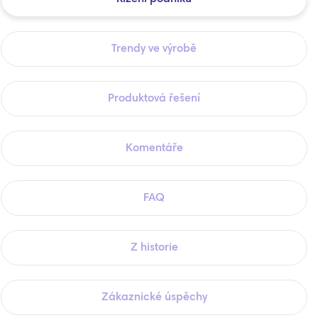
Trendy ve výrobě
Produktová řešení
Komentáře
FAQ
Z historie
Zákaznické úspěchy