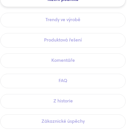
Trendy ve výrobě
Produktová řešení
Komentáře
FAQ
Z historie
Zákaznické úspěchy