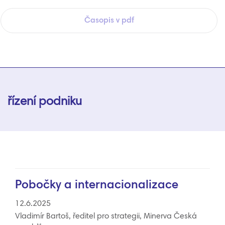
Časopis v pdf
řízení podniku
Pobočky a internacionalizace
12.6.2025
Vladimír Bartoš, ředitel pro strategii, Minerva Česká