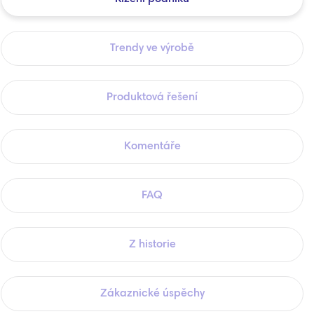
Trendy ve výrobě
Produktová řešení
Komentáře
FAQ
Z historie
Zákaznické úspěchy