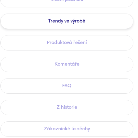
Trendy ve výrobě
Produktová řešení
Komentáře
FAQ
Z historie
Zákaznické úspěchy