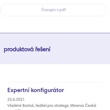
Časopis v pdf
produktová řešení
Expertní konfigurátor
22.6.2021
Vladimír Bartoš, ředitel pro strategii, Minerva Česká