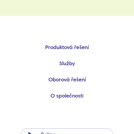
Produktová řešení
Služby
Oborová řešení
O společnosti