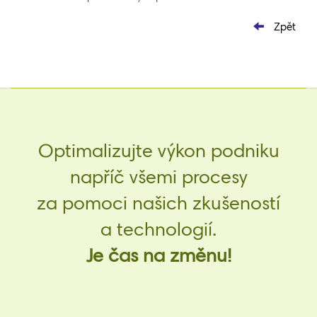
Zpět
Optimalizujte výkon podniku
napříč všemi procesy
za pomoci našich zkušeností
a technologií.
Je čas na změnu!