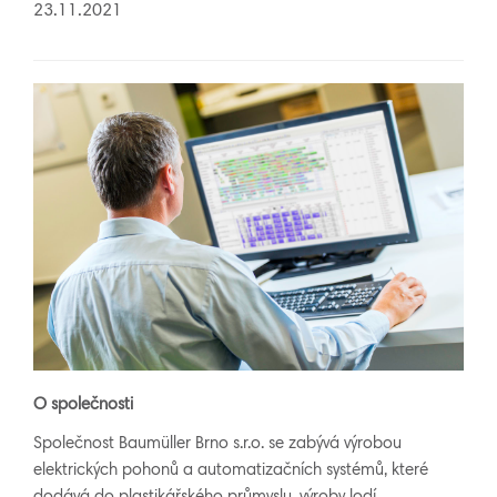
23.11.2021
O společnosti
Společnost Baumüller Brno s.r.o. se zabývá výrobou
elektrických pohonů a automatizačních systémů, které