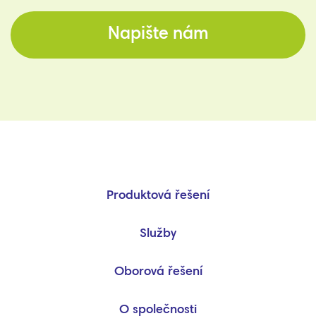
Napište nám
Produktová řešení
Služby
Oborová řešení
O společnosti