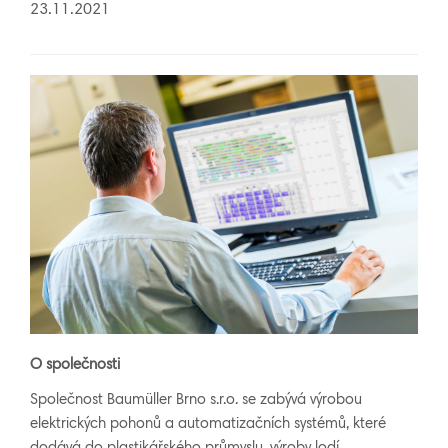
23.11.2021
O společnosti
Společnost Baumüller Brno s.r.o. se zabývá výrobou
elektrických pohonů a automatizačních systémů, které