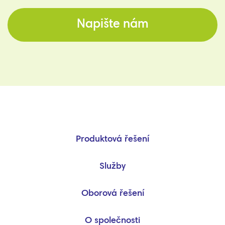
Napište nám
Produktová řešení
Služby
Oborová řešení
O společnosti