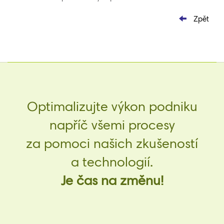
Zpět
Optimalizujte výkon podniku
napříč všemi procesy
za pomoci našich zkušeností
a technologií.
Je čas na změnu!