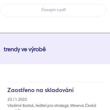
Časopis v pdf
trendy ve výrobě
Zaostřeno na skladování
23.11.2022
Vladimír Bartoš, ředitel pro strategii, Minerva Česká