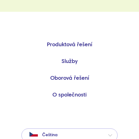
Produktová řešení
Služby
Oborová řešení
O společnosti
Čeština