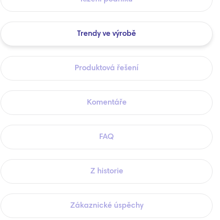
Trendy ve výrobě
Produktová řešení
Komentáře
FAQ
Z historie
Zákaznické úspěchy