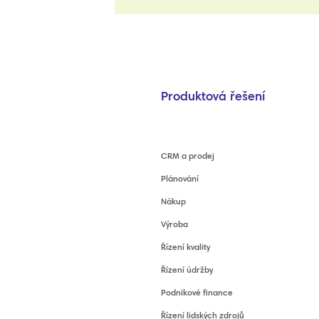
Produktová řešení
CRM a prodej
Plánování
Nákup
Výroba
Řízení kvality
Řízení údržby
Podnikové finance
Řízení lidských zdrojů