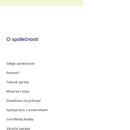
O společnosti
Údaje společnosti
Partneři
Tiskové zprávy
Minerva v tisku
Zaostřeno na průmysl
Spolupráce s univerzitami
Certifikáty kvality
Výroční zpráva