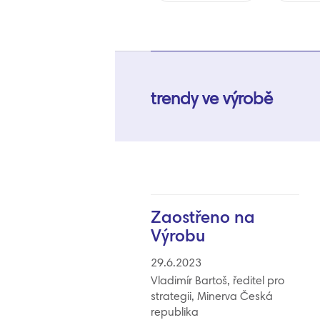
trendy ve výrobě
Zaostřeno na
Výrobu
29.6.2023
Vladimír Bartoš, ředitel pro
strategii, Minerva Česká
republika