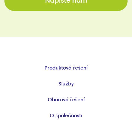
Napište nám
Produktová řešení
Služby
Oborová řešení
O společnosti