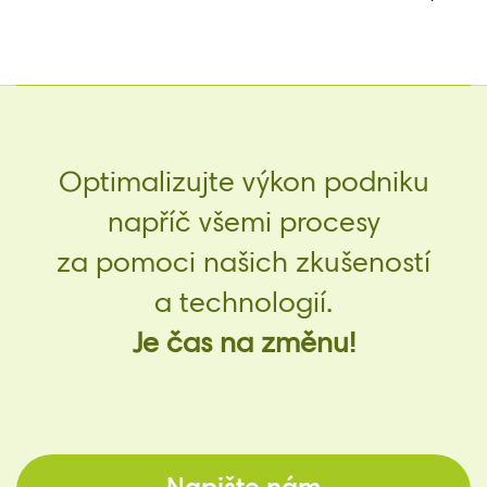
Optimalizujte výkon podniku
napříč všemi procesy
za pomoci našich zkušeností
a technologií.
Je čas na změnu!