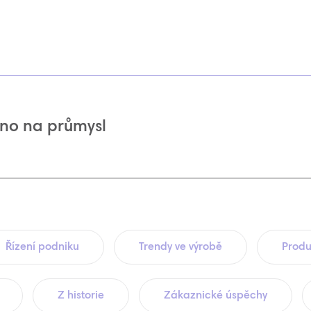
no na průmysl
Řízení podniku
Trendy ve výrobě
Produ
Z historie
Zákaznické úspěchy