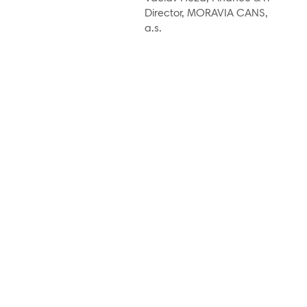
Director, MORAVIA CANS,
a.s.