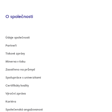
O společnosti
Údaje společnosti
Partneři
Tiskové zprávy
Minerva v tisku
Zaostřeno na průmysl
Spolupráce s univerzitami
Certifikáty kvality
Výroční zpráva
Kariéra
Společenská angažovanost