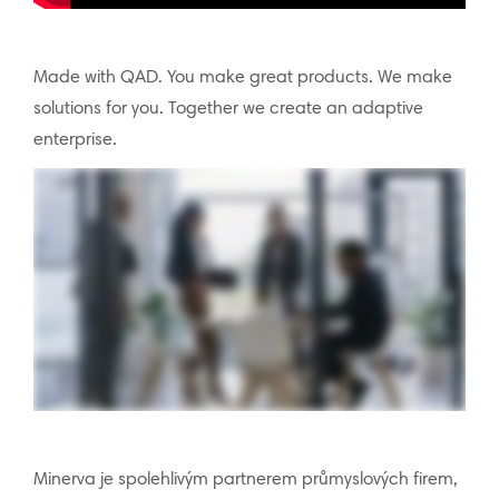
Made with QAD. You make great products. We make
solutions for you. Together we create an adaptive
enterprise.
Minerva je spolehlivým partnerem průmyslových firem,