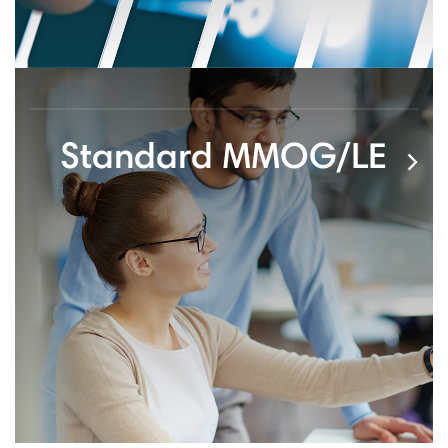
Standard MMOG/LE