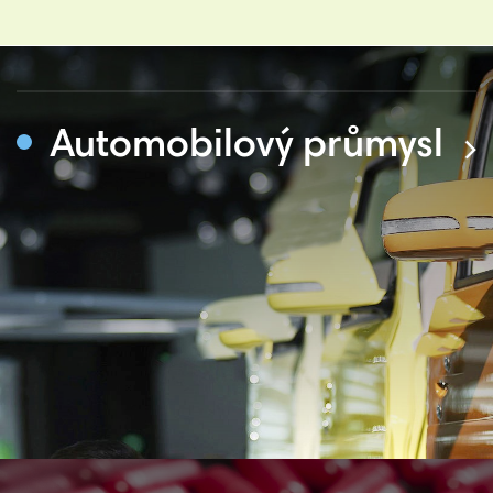
Automobilový průmysl