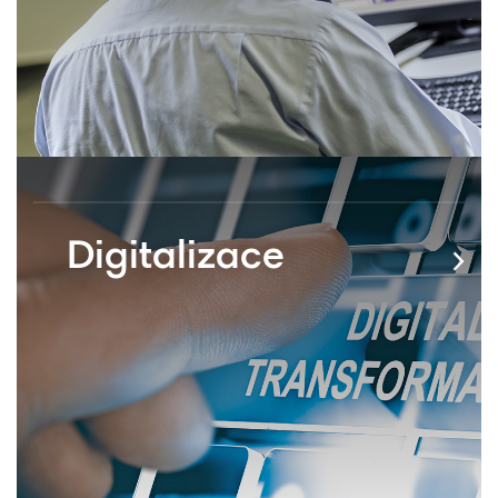
Digitalizace