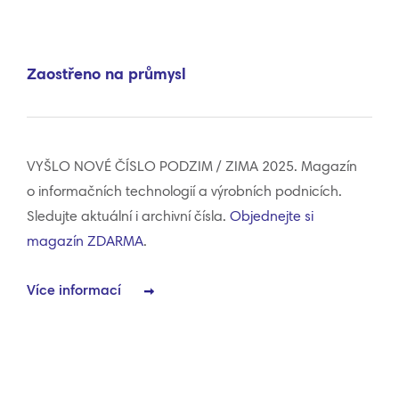
Zaostřeno na průmysl
VYŠLO NOVÉ ČÍSLO PODZIM / ZIMA 2025. Magazín
o informačních technologií a výrobních podnicích.
Sledujte aktuální i archivní čísla.
Objednejte si
magazín ZDARMA
.
Více informací