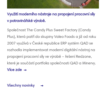
Využití moderního nástroje na propojení pracovní síly
v potravinářské výrobě.
Společnost The Candy Plus Sweet Factory (Candy
Plus), která patří do skupiny Valeo Foods a již od roku
2007 využívá v České republice ERP systém QAD se
rozhodla implementovat moderní digitální nástroj na
propojení pracovní síly ve výrobě – řešení Redzone,
které je součástí portfolia společnosti QAD a Minervy.
Více zde
Všechny novinky