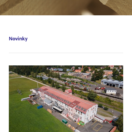
Novinky