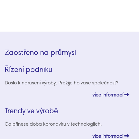
Zaostřeno na průmysl
Řízení podniku
Došlo k narušení výroby. Přežije ho vaše společnost?
více informací
Trendy ve výrobě
Co přinese doba koronaviru v technologiích.
více informací