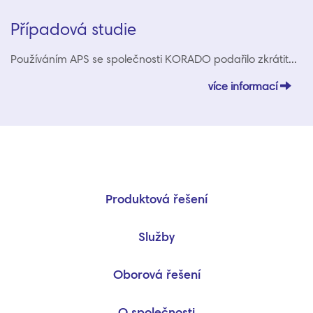
Případová studie
Používáním APS se společnosti KORADO podařilo zkrátit...
více informací
Produktová řešení
Služby
Oborová řešení