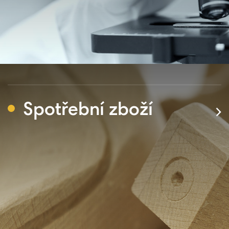
Spotřební zboží