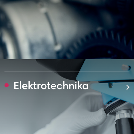
Elektrotechnika