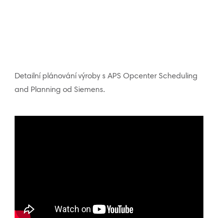
Detailní plánování výroby s APS Opcenter Scheduling
and Planning od Siemens.