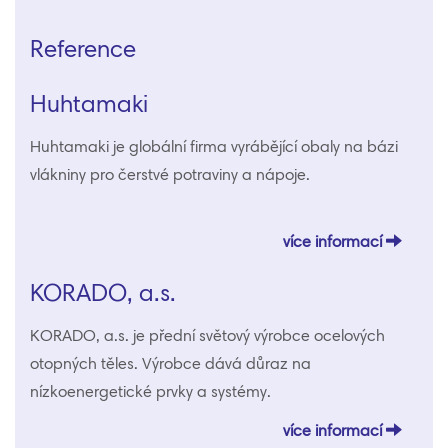
Reference
Huhtamaki
Huhtamaki je globální firma vyrábějící obaly na bázi
vlákniny pro čerstvé potraviny a nápoje.
více informací
KORADO, a.s.
KORADO, a.s. je přední světový výrobce ocelových
otopných těles. Výrobce dává důraz na
nízkoenergetické prvky a systémy.
více informací