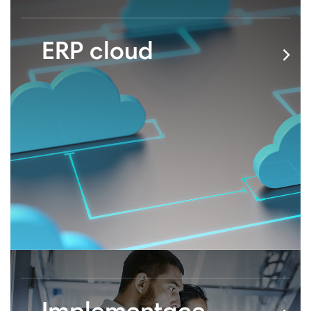
ERP cloud