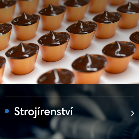
Strojírenství