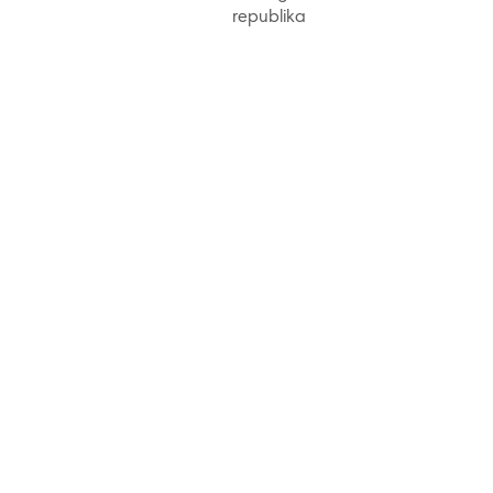
republika