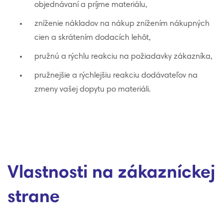
objednávaní a príjme materiálu,
zníženie nákladov na nákup znížením nákupných
cien a skrátením dodacích lehôt,
pružnú a rýchlu reakciu na požiadavky zákazníka,
pružnejšie a rýchlejšiu reakciu dodávateľov na
zmeny vašej dopytu po materiáli.
Vlastnosti na zákazníckej
strane