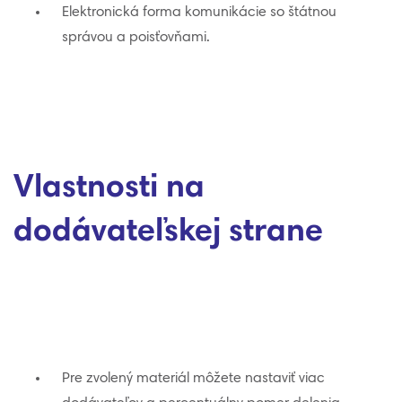
Elektronická forma komunikácie so štátnou
správou a poisťovňami.
Vlastnosti na
dodávateľskej strane
Pre zvolený materiál môžete nastaviť viac