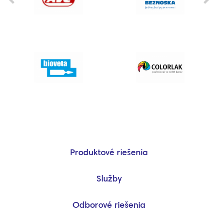
Produktové riešenia
Služby
Odborové riešenia